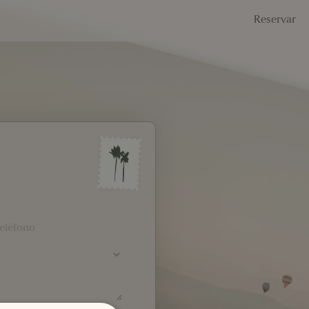
Reservar