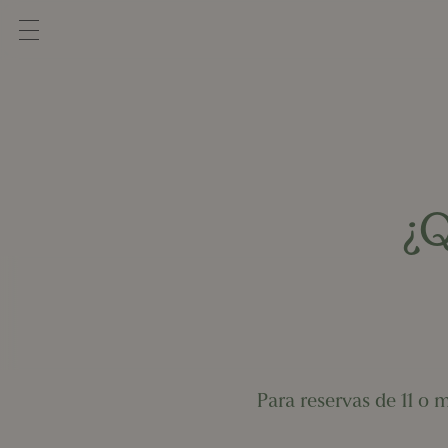
¿Q
Para reservas de 11 o